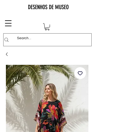
DESENHOS DE MUSEO